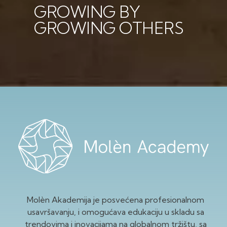
GROWING BY
GROWING OTHERS
Molèn Akademija je posvećena profesionalnom
usavršavanju, i omogućava edukaciju u skladu sa
trendovima i inovacijama na globalnom tržištu, sa