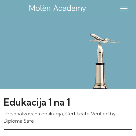
Edukacija 1 na 1
Personalizovana edukacija, Certificate Verified by
Diploma Safe