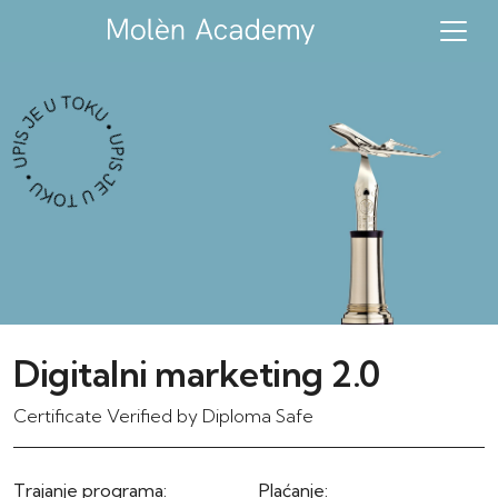
Digitalni marketing 2.0
Certificate Verified by Diploma Safe
Trajanje programa:
Plaćanje: