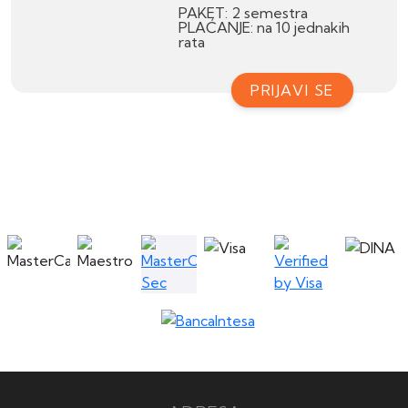
PAKET: 2 semestra
PLAĆANJE: na 10 jednakih
rata
PRIJAVI SE