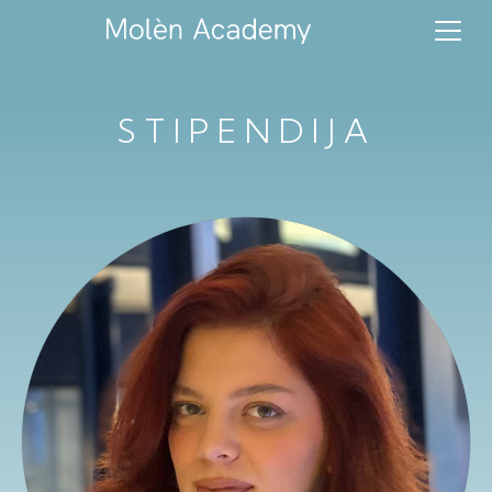
STIPENDIJA