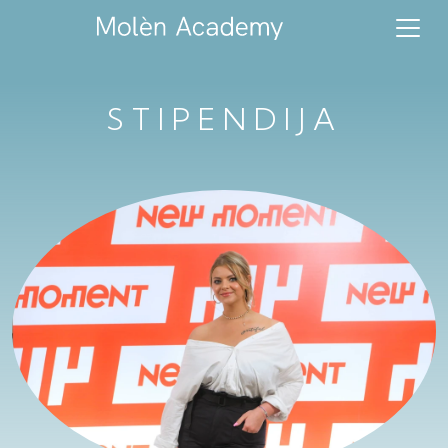
STIPENDIJA