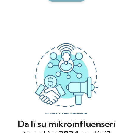
Da li su mikroinfluenseri