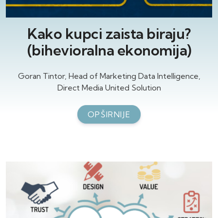
Kako kupci zaista biraju?
(bihevioralna ekonomija)
Goran Tintor, Head of Marketing Data Intelligence,
Direct Media United Solution
OPŠIRNIJE