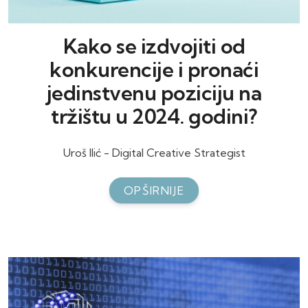
Kako se izdvojiti od
konkurencije i pronaći
jedinstvenu poziciju na
tržištu u 2024. godini?
Uroš Ilić - Digital Creative Strategist
OPŠIRNIJE