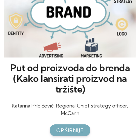
Put od proizvoda do brenda
(Kako lansirati proizvod na
tržište)
Katarina Pribićević, Regional Chief strategy officer,
McCann
OPŠIRNIJE