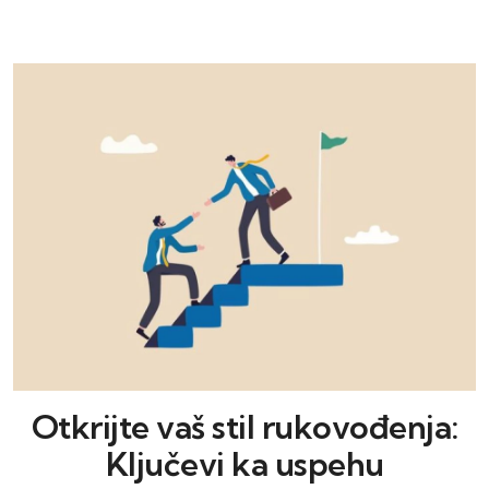
Otkrijte vaš stil rukovođenja:
Ključevi ka uspehu