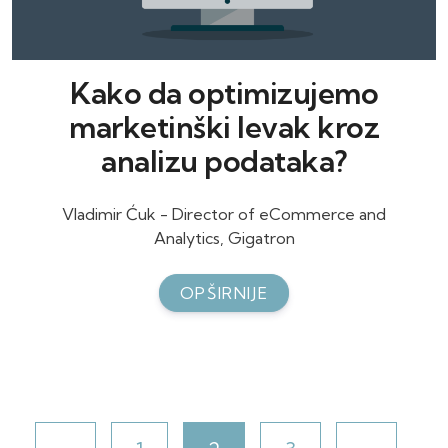
Kako da optimizujemo
marketinški levak kroz
analizu podataka?
Vladimir Ćuk - Director of eCommerce and
Analytics, Gigatron
OPŠIRNIJE