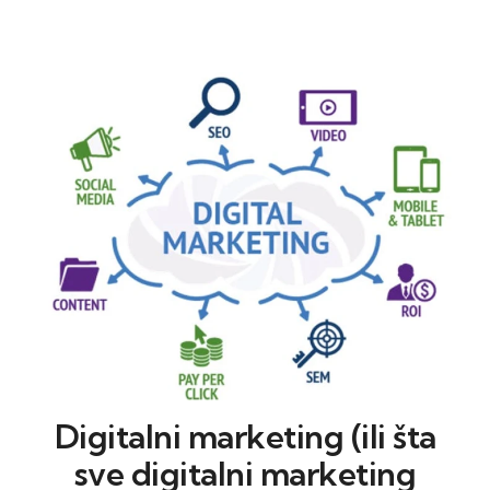
Digitalni marketing (ili šta
sve digitalni marketing